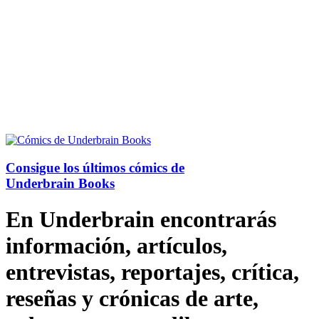
Consigue los últimos cómics de
Underbrain Books
En Underbrain encontrarás
información, artículos,
entrevistas, reportajes, crítica,
reseñas y crónicas de arte,