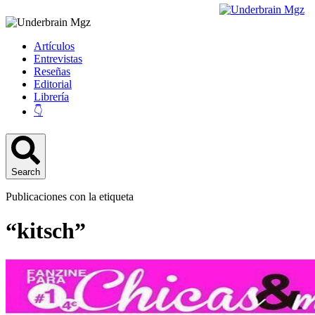
Artículos
Entrevistas
Reseñas
Editorial
Librería
👇
Search
Publicaciones con la etiqueta
“kitsch”