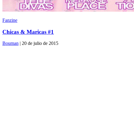
Fanzine
Chicas & Maricas #1
Bouman
| 20 de julio de 2015