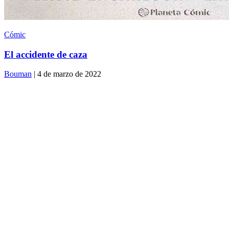
Cómic
El accidente de caza
Bouman
| 4 de marzo de 2022