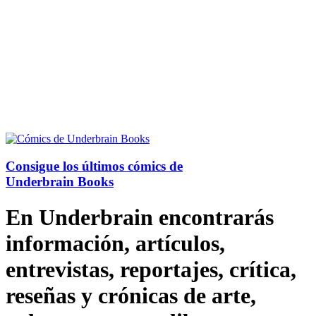
Consigue los últimos cómics de
Underbrain Books
En Underbrain encontrarás
información, artículos,
entrevistas, reportajes, crítica,
reseñas y crónicas de arte,