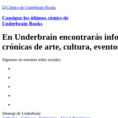
Consigue los últimos cómics de
Underbrain Books
En Underbrain encontrarás inform
crónicas de arte, cultura, evento
Síguenos en nuestras redes sociales
Sitemap
de Underbrain