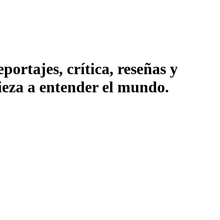
ortajes, crítica, reseñas y
pieza a entender el mundo.