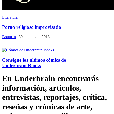
Literatura
Porno religioso improvisado
Bouman
| 30 de julio de 2018
Consigue los últimos cómics de
Underbrain Books
En Underbrain encontrarás
información, artículos,
entrevistas, reportajes, crítica,
reseñas y crónicas de arte,