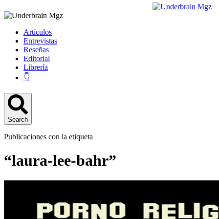
Artículos
Entrevistas
Reseñas
Editorial
Librería
👇
Search
Publicaciones con la etiqueta
“laura-lee-bahr”