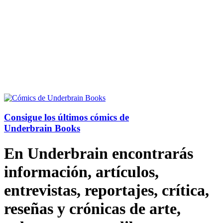
Consigue los últimos cómics de
Underbrain Books
En Underbrain encontrarás
información, artículos,
entrevistas, reportajes, crítica,
reseñas y crónicas de arte,