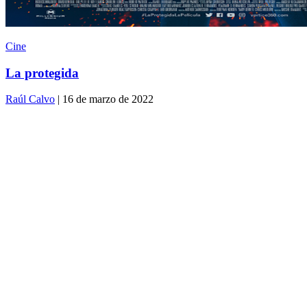
Cine
La protegida
Raúl Calvo
| 16 de marzo de 2022