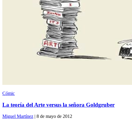
Cómic
La teoría del Arte versus la señora Goldgruber
Miguel Martínez
| 8 de mayo de 2012