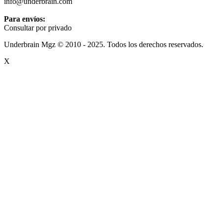
info@underbrain.com
Para envíos:
Consultar por privado
Underbrain Mgz © 2010 - 2025. Todos los derechos reservados.
X