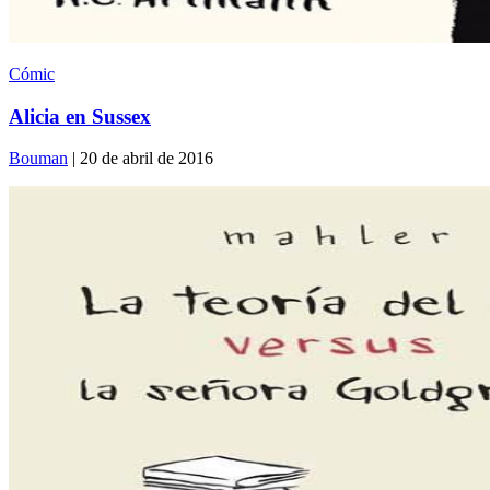
Cómic
Alicia en Sussex
Bouman
| 20 de abril de 2016