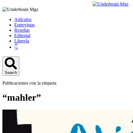
Artículos
Entrevistas
Reseñas
Editorial
Librería
👇
Search
Publicaciones con la etiqueta
“mahler”