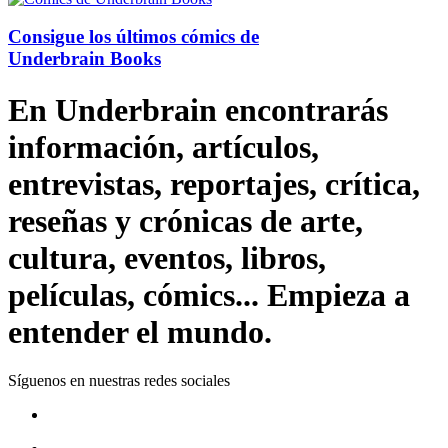
Consigue los últimos cómics de
Underbrain Books
En Underbrain encontrarás
información, artículos,
entrevistas, reportajes, crítica,
reseñas y crónicas de arte,
cultura, eventos, libros,
películas, cómics... Empieza a
entender el mundo.
Síguenos en nuestras redes sociales