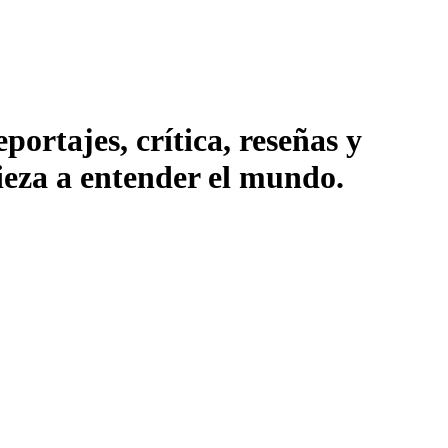
ortajes, crítica, reseñas y
pieza a entender el mundo.