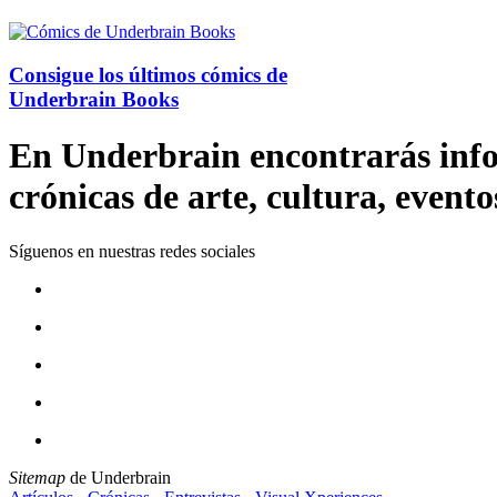
Consigue los últimos cómics de
Underbrain Books
En Underbrain encontrarás inform
crónicas de arte, cultura, evento
Síguenos en nuestras redes sociales
Sitemap
de Underbrain