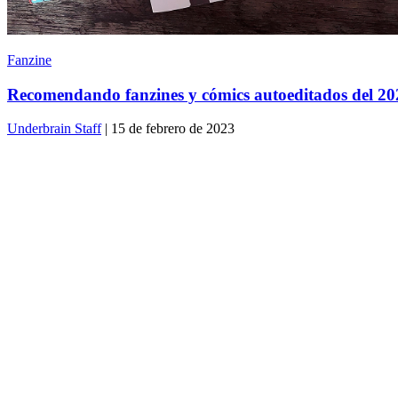
Fanzine
Recomendando fanzines y cómics autoeditados del 20
Underbrain Staff
| 15 de febrero de 2023