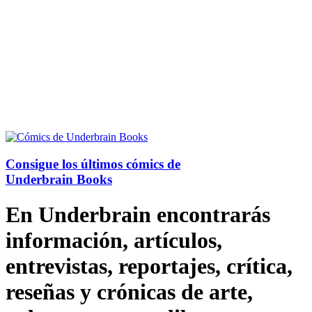
Consigue los últimos cómics de
Underbrain Books
En Underbrain encontrarás
información, artículos,
entrevistas, reportajes, crítica,
reseñas y crónicas de arte,