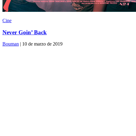
Cine
Never Goin’ Back
Bouman
| 10 de marzo de 2019