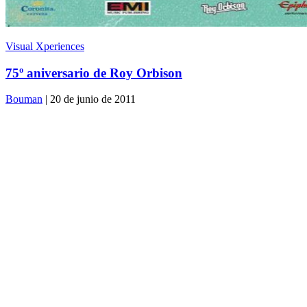
Visual Xperiences
75º aniversario de Roy Orbison
Bouman
| 20 de junio de 2011