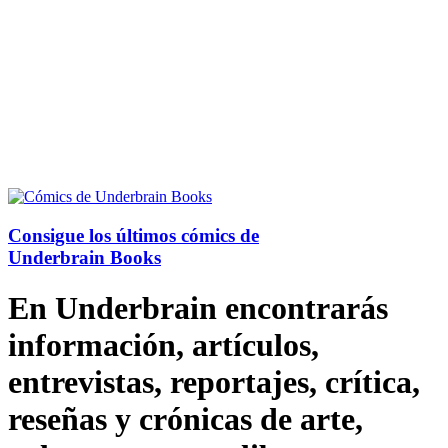
Consigue los últimos cómics de
Underbrain Books
En Underbrain encontrarás
información, artículos,
entrevistas, reportajes, crítica,
reseñas y crónicas de arte,