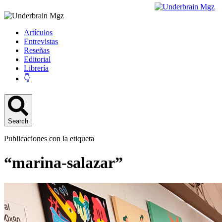
Artículos
Entrevistas
Reseñas
Editorial
Librería
👇
Search
Publicaciones con la etiqueta
“marina-salazar”