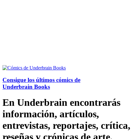
Consigue los últimos cómics de
Underbrain Books
En Underbrain encontrarás
información, artículos,
entrevistas, reportajes, crítica,
reseñas y crónicas de arte,