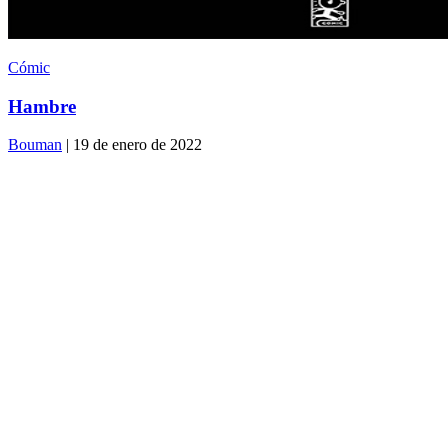
Cómic
Hambre
Bouman
| 19 de enero de 2022