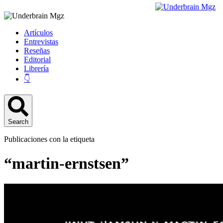
Artículos
Entrevistas
Reseñas
Editorial
Librería
👇
Search
Publicaciones con la etiqueta
“martin-ernstsen”