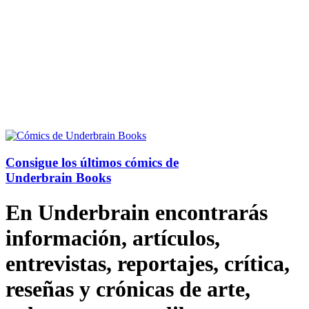
Consigue los últimos cómics de
Underbrain Books
En Underbrain encontrarás
información, artículos,
entrevistas, reportajes, crítica,
reseñas y crónicas de arte,