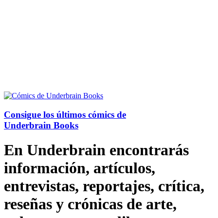
Consigue los últimos cómics de
Underbrain Books
En Underbrain encontrarás
información, artículos,
entrevistas, reportajes, crítica,
reseñas y crónicas de arte,