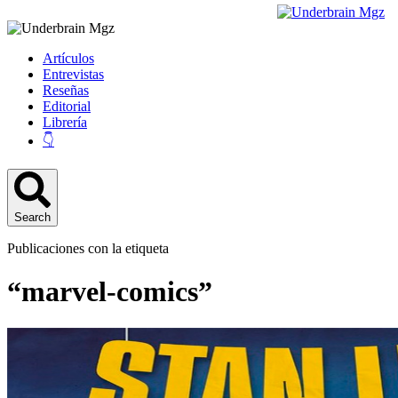
Artículos
Entrevistas
Reseñas
Editorial
Librería
👇
Search
Publicaciones con la etiqueta
“marvel-comics”