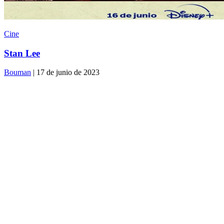
Cine
Stan Lee
Bouman
| 17 de junio de 2023