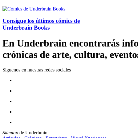
Consigue los últimos cómics de
Underbrain Books
En Underbrain encontrarás inform
crónicas de arte, cultura, evento
Síguenos en nuestras redes sociales
Sitemap
de Underbrain