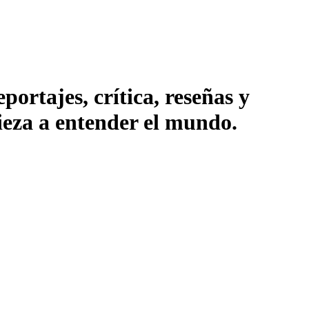
ortajes, crítica, reseñas y
pieza a entender el mundo.