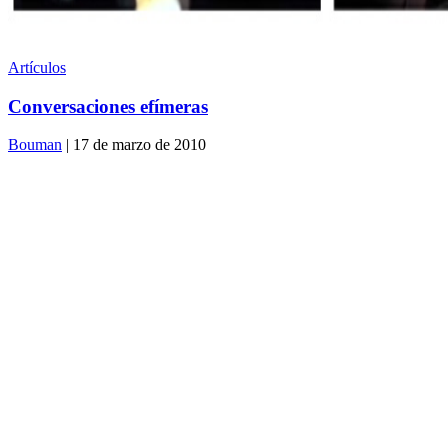
Artículos
Conversaciones efímeras
Bouman
| 17 de marzo de 2010