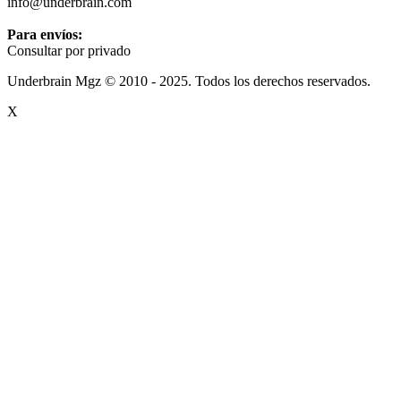
info@underbrain.com
Para envíos:
Consultar por privado
Underbrain Mgz © 2010 - 2025. Todos los derechos reservados.
X