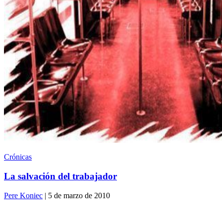
Crónicas
La salvación del trabajador
Pere Koniec
| 5 de marzo de 2010