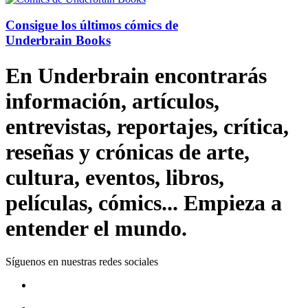
Consigue los últimos cómics de
Underbrain Books
En Underbrain encontrarás
información, artículos,
entrevistas, reportajes, crítica,
reseñas y crónicas de arte,
cultura, eventos, libros,
películas, cómics... Empieza a
entender el mundo.
Síguenos en nuestras redes sociales