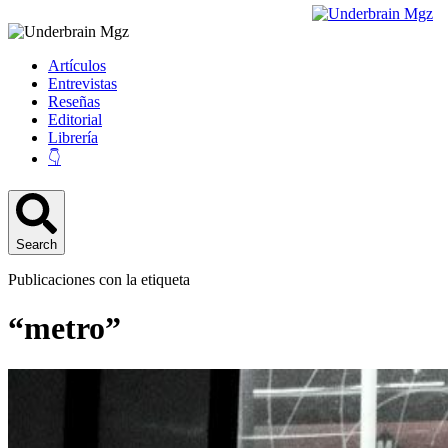
Artículos
Entrevistas
Reseñas
Editorial
Librería
👇
Search
Publicaciones con la etiqueta
“metro”