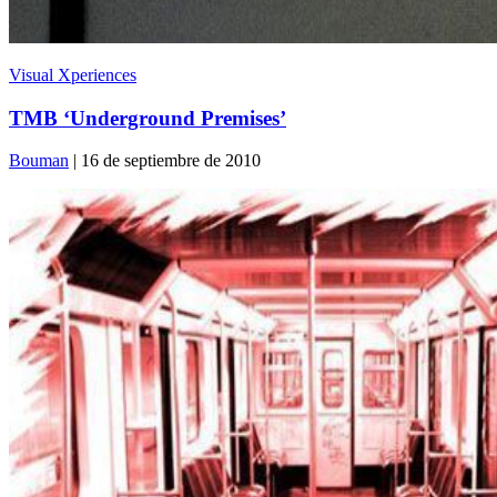
Visual Xperiences
TMB ‘Underground Premises’
Bouman
| 16 de septiembre de 2010