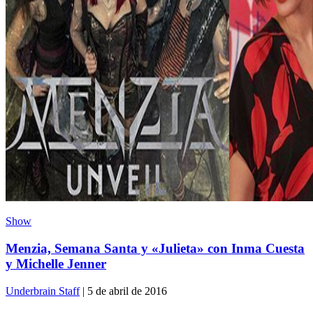
Show
Menzia, Semana Santa y «Julieta» con Inma Cuesta
y Michelle Jenner
Underbrain Staff
| 5 de abril de 2016