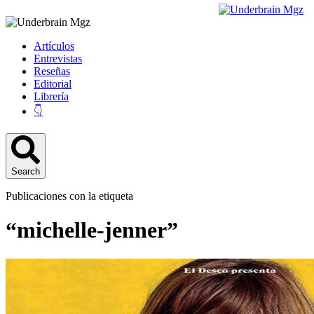
Artículos
Entrevistas
Reseñas
Editorial
Librería
👇
Search
Publicaciones con la etiqueta
“michelle-jenner”