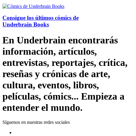
Consigue los últimos cómics de
Underbrain Books
En Underbrain encontrarás
información, artículos,
entrevistas, reportajes, crítica,
reseñas y crónicas de arte,
cultura, eventos, libros,
películas, cómics... Empieza a
entender el mundo.
Síguenos en nuestras redes sociales