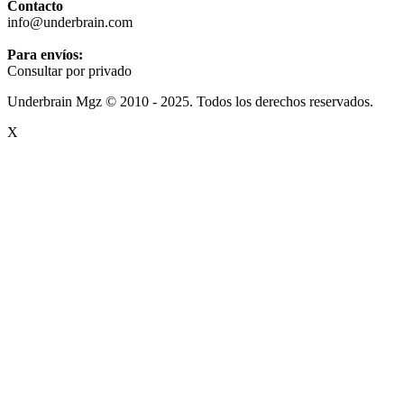
Contacto
info@underbrain.com
Para envíos:
Consultar por privado
Underbrain Mgz © 2010 - 2025. Todos los derechos reservados.
X