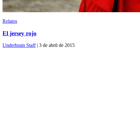
Relatos
El jersey rojo
Underbrain Staff
| 3 de abril de 2015