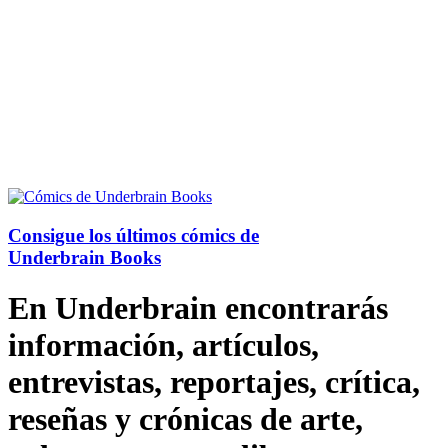
Consigue los últimos cómics de
Underbrain Books
En Underbrain encontrarás
información, artículos,
entrevistas, reportajes, crítica,
reseñas y crónicas de arte,