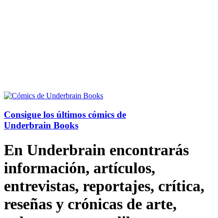
Consigue los últimos cómics de
Underbrain Books
En Underbrain encontrarás
información, artículos,
entrevistas, reportajes, crítica,
reseñas y crónicas de arte,