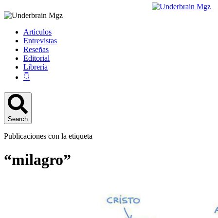
Artículos
Entrevistas
Reseñas
Editorial
Librería
👇
Search
Publicaciones con la etiqueta
“milagro”