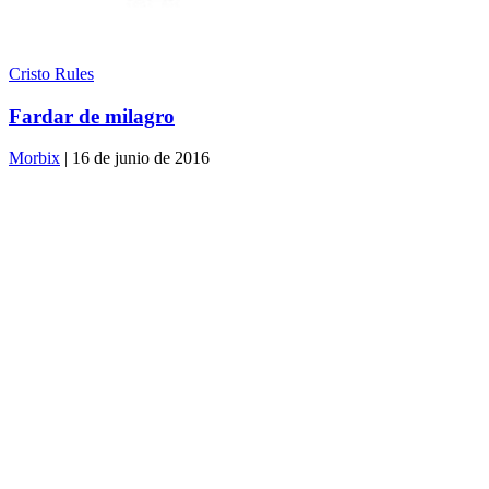
Cristo Rules
Fardar de milagro
Morbix
| 16 de junio de 2016