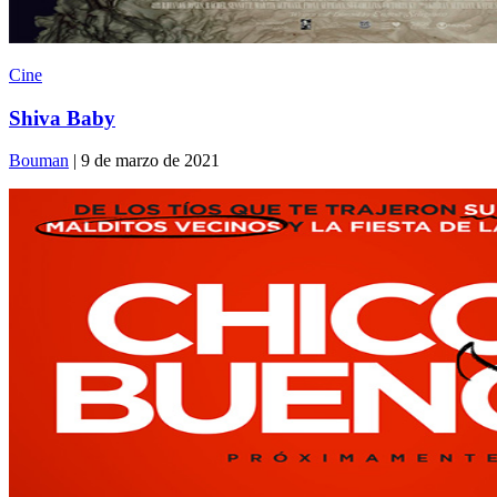
Cine
Shiva Baby
Bouman
| 9 de marzo de 2021