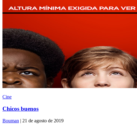
Cine
Chicos buenos
Bouman
| 21 de agosto de 2019