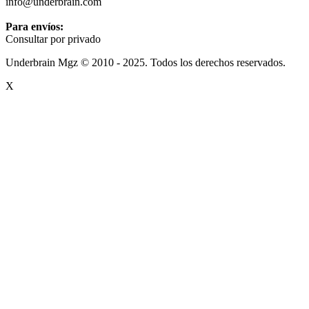
info@underbrain.com
Para envíos:
Consultar por privado
Underbrain Mgz © 2010 - 2025. Todos los derechos reservados.
X