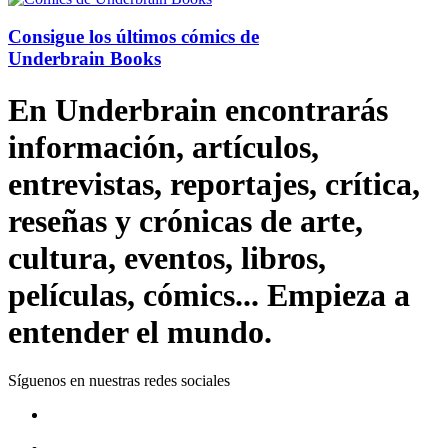
Consigue los últimos cómics de
Underbrain Books
En Underbrain encontrarás
información, artículos,
entrevistas, reportajes, crítica,
reseñas y crónicas de arte,
cultura, eventos, libros,
películas, cómics... Empieza a
entender el mundo.
Síguenos en nuestras redes sociales