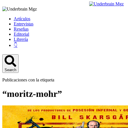
Artículos
Entrevistas
Reseñas
Editorial
Librería
👇
Search
Publicaciones con la etiqueta
“moritz-mohr”