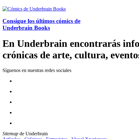
Consigue los últimos cómics de
Underbrain Books
En Underbrain encontrarás inform
crónicas de arte, cultura, evento
Síguenos en nuestras redes sociales
Sitemap
de Underbrain