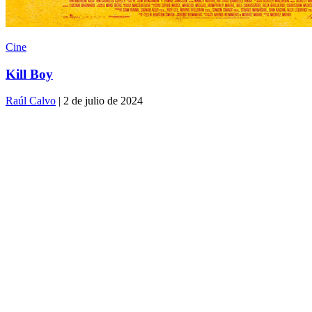
Cine
Kill Boy
Raúl Calvo
| 2 de julio de 2024