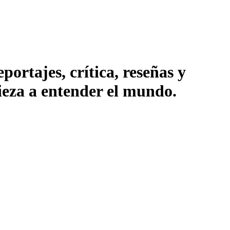
ortajes, crítica, reseñas y
pieza a entender el mundo.