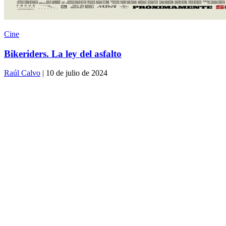
Cine
Bikeriders. La ley del asfalto
Raúl Calvo
| 10 de julio de 2024