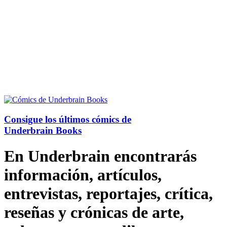
Consigue los últimos cómics de
Underbrain Books
En Underbrain encontrarás
información, artículos,
entrevistas, reportajes, crítica,
reseñas y crónicas de arte,