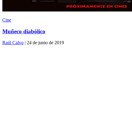
Cine
Muñeco diabólico
Raúl Calvo
| 24 de junio de 2019