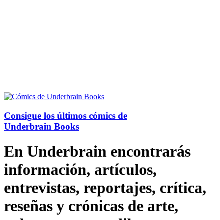
Consigue los últimos cómics de
Underbrain Books
En Underbrain encontrarás
información, artículos,
entrevistas, reportajes, crítica,
reseñas y crónicas de arte,