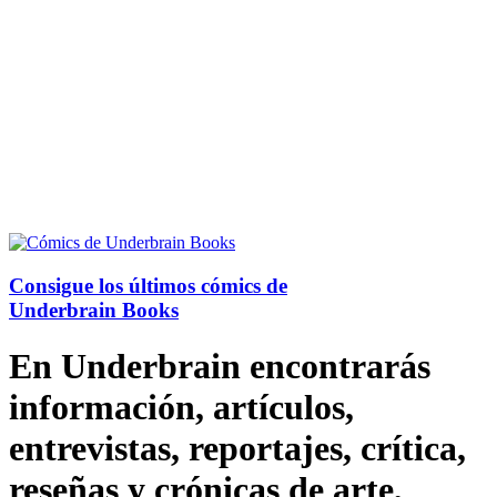
Consigue los últimos cómics de
Underbrain Books
En Underbrain encontrarás
información, artículos,
entrevistas, reportajes, crítica,
reseñas y crónicas de arte,