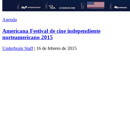
Agenda
Americana Festival de cine independiente
norteamericano 2015
Underbrain Staff
| 16 de febrero de 2015