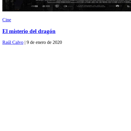
Cine
El misterio del dragón
Raúl Calvo
| 9 de enero de 2020