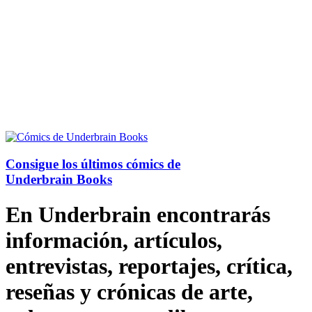
Consigue los últimos cómics de
Underbrain Books
En Underbrain encontrarás
información, artículos,
entrevistas, reportajes, crítica,
reseñas y crónicas de arte,