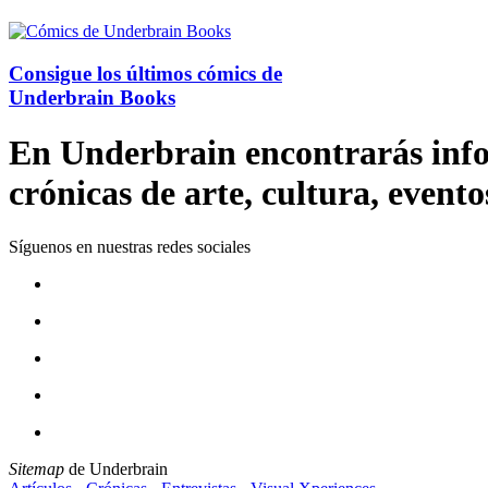
Consigue los últimos cómics de
Underbrain Books
En Underbrain encontrarás inform
crónicas de arte, cultura, evento
Síguenos en nuestras redes sociales
Sitemap
de Underbrain