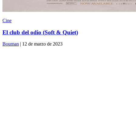
Cine
El club del odio (Soft & Quiet)
Bouman
| 12 de marzo de 2023