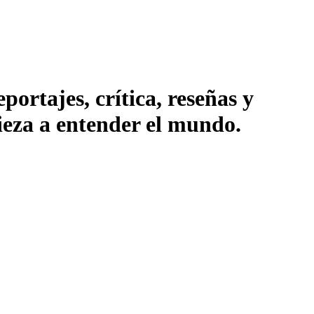
ortajes, crítica, reseñas y
pieza a entender el mundo.