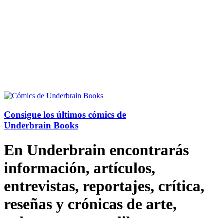
Consigue los últimos cómics de
Underbrain Books
En Underbrain encontrarás
información, artículos,
entrevistas, reportajes, crítica,
reseñas y crónicas de arte,