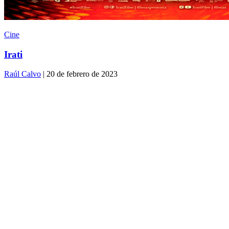
Cine
Irati
Raúl Calvo
| 20 de febrero de 2023