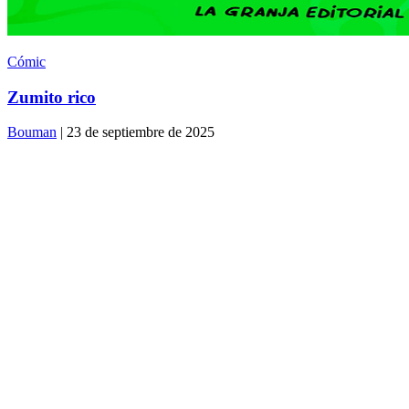
Cómic
Zumito rico
Bouman
| 23 de septiembre de 2025