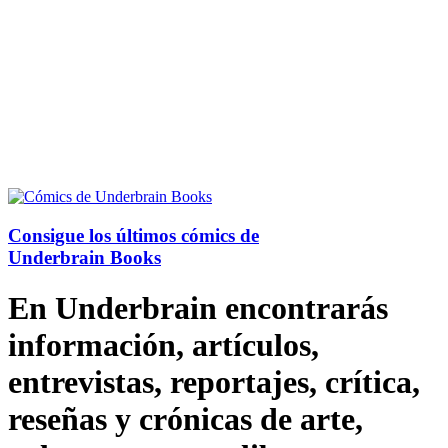
Consigue los últimos cómics de
Underbrain Books
En Underbrain encontrarás
información, artículos,
entrevistas, reportajes, crítica,
reseñas y crónicas de arte,