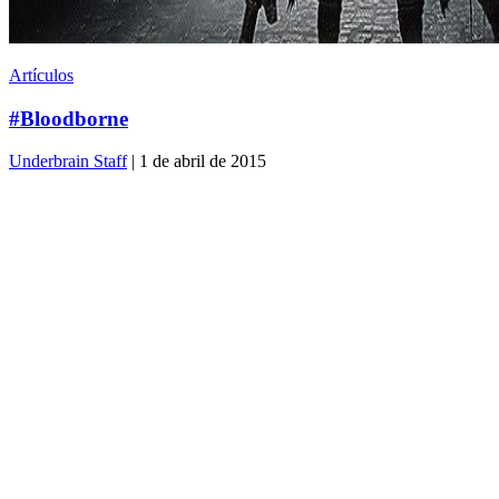
Artículos
#Bloodborne
Underbrain Staff
| 1 de abril de 2015