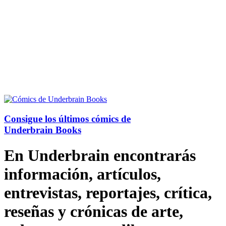
Consigue los últimos cómics de
Underbrain Books
En Underbrain encontrarás
información, artículos,
entrevistas, reportajes, crítica,
reseñas y crónicas de arte,