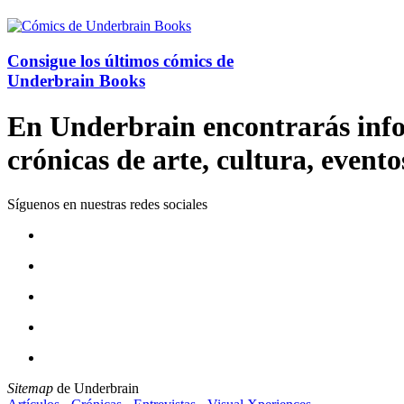
Consigue los últimos cómics de
Underbrain Books
En Underbrain encontrarás inform
crónicas de arte, cultura, evento
Síguenos en nuestras redes sociales
Sitemap
de Underbrain