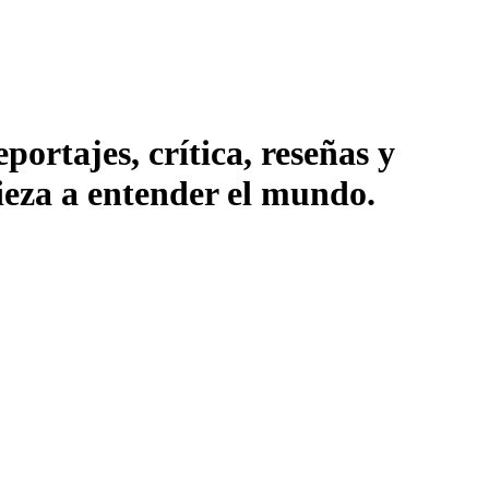
ortajes, crítica, reseñas y
pieza a entender el mundo.