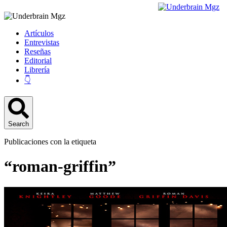
Artículos
Entrevistas
Reseñas
Editorial
Librería
👇
Search
Publicaciones con la etiqueta
“roman-griffin”