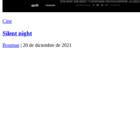
Cine
Silent night
Bouman
| 20 de diciembre de 2021