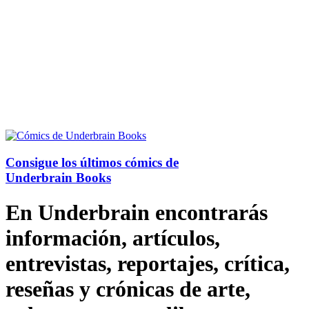
Consigue los últimos cómics de
Underbrain Books
En Underbrain encontrarás
información, artículos,
entrevistas, reportajes, crítica,
reseñas y crónicas de arte,