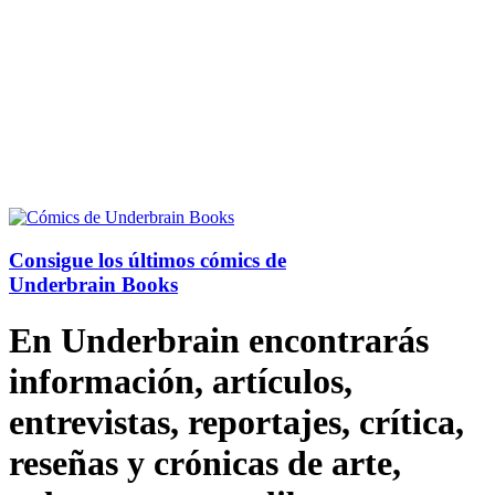
Consigue los últimos cómics de
Underbrain Books
En Underbrain encontrarás
información, artículos,
entrevistas, reportajes, crítica,
reseñas y crónicas de arte,