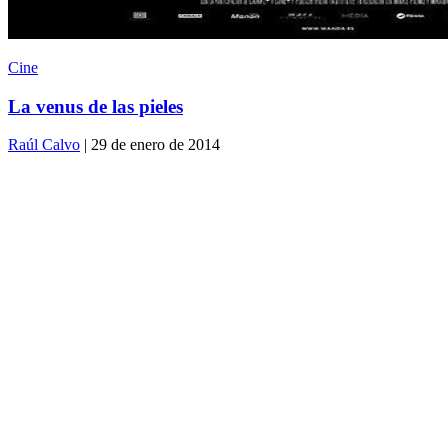
Cine
La venus de las pieles
Raúl Calvo
| 29 de enero de 2014