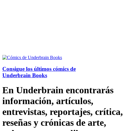
Consigue los últimos cómics de
Underbrain Books
En Underbrain encontrarás
información, artículos,
entrevistas, reportajes, crítica,
reseñas y crónicas de arte,