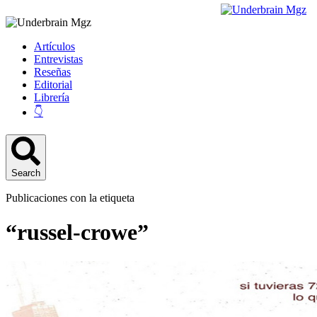
Artículos
Entrevistas
Reseñas
Editorial
Librería
👇
Search
Publicaciones con la etiqueta
“russel-crowe”