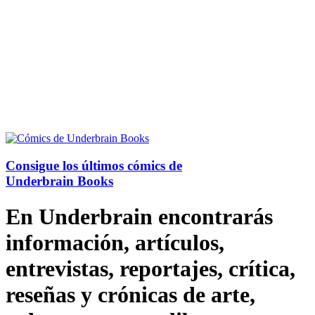
Consigue los últimos cómics de
Underbrain Books
En Underbrain encontrarás
información, artículos,
entrevistas, reportajes, crítica,
reseñas y crónicas de arte,