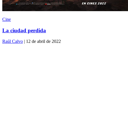
Cine
La ciudad perdida
Raúl Calvo
| 12 de abril de 2022