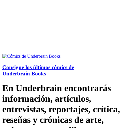
Consigue los últimos cómics de
Underbrain Books
En Underbrain encontrarás
información, artículos,
entrevistas, reportajes, crítica,
reseñas y crónicas de arte,