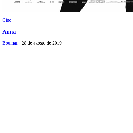
Cine
Anna
Bouman
| 28 de agosto de 2019