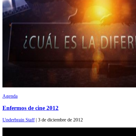
Agenda
Enfermos de cine 2012
Underbrain Staff
| 3 de diciembre de 2012