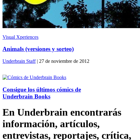
Visual Xperiences
Animals (versiones y sorteo)
Underbrain Staff
| 27 de noviembre de 2012
Consigue los últimos cómics de
Underbrain Books
En Underbrain encontrarás
información, artículos,
entrevistas, reportajes, crítica,