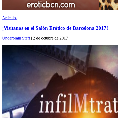
Artículos
¡Visítanos en el Salón Erótico de Barcelona 2017!
Underbrain Staff
| 2 de octubre de 2017