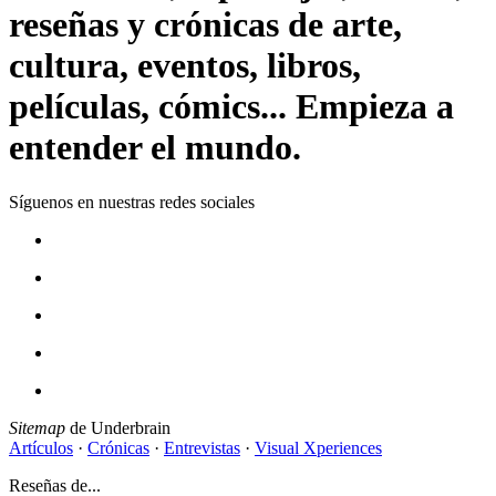
reseñas y crónicas de arte,
cultura, eventos, libros,
películas, cómics... Empieza a
entender el mundo.
Síguenos en nuestras redes sociales
Sitemap
de Underbrain
Artículos
·
Crónicas
·
Entrevistas
·
Visual Xperiences
Reseñas de...