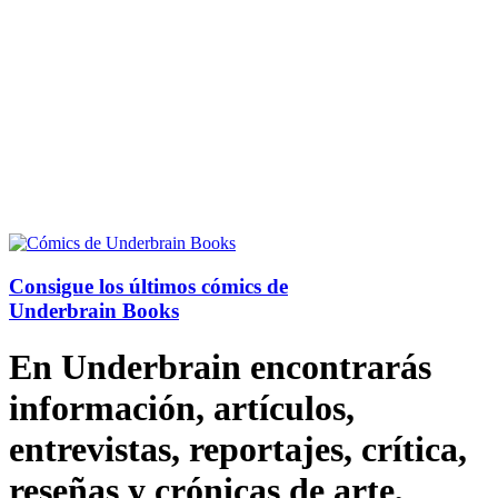
Consigue los últimos cómics de
Underbrain Books
En Underbrain encontrarás
información, artículos,
entrevistas, reportajes, crítica,
reseñas y crónicas de arte,