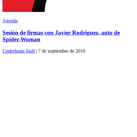
Agenda
Sesión de firmas con Javier Rodriguez, auto de
Spider-Woman
Underbrain Staff
| 7 de septiembre de 2016