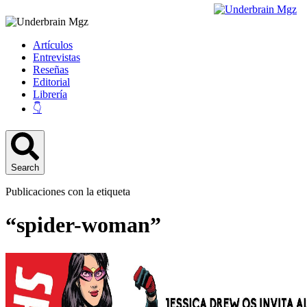
Artículos
Entrevistas
Reseñas
Editorial
Librería
👇
Search
Publicaciones con la etiqueta
“spider-woman”