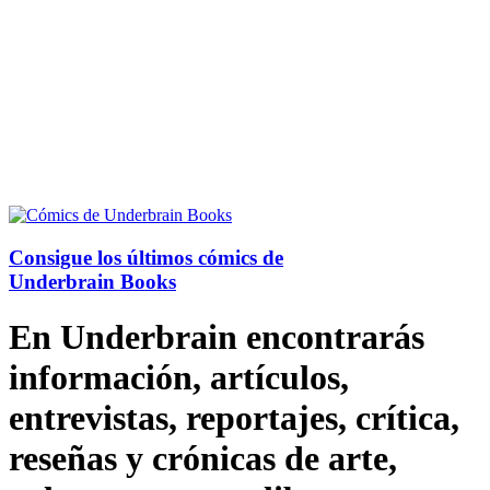
Consigue los últimos cómics de
Underbrain Books
En Underbrain encontrarás
información, artículos,
entrevistas, reportajes, crítica,
reseñas y crónicas de arte,