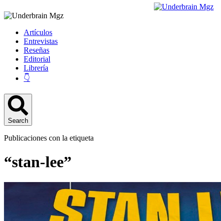
Artículos
Entrevistas
Reseñas
Editorial
Librería
👇
Search
Publicaciones con la etiqueta
“stan-lee”