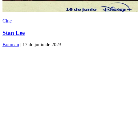
Cine
Stan Lee
Bouman
| 17 de junio de 2023