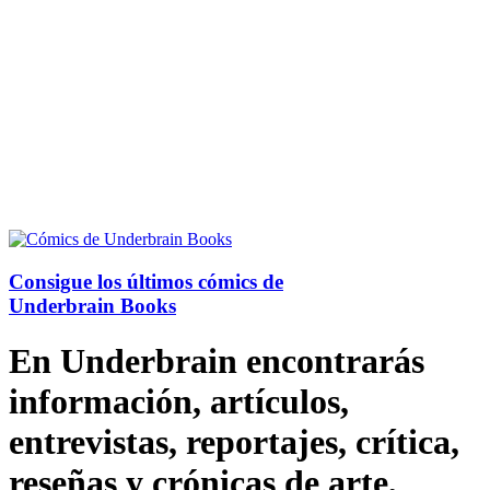
Consigue los últimos cómics de
Underbrain Books
En Underbrain encontrarás
información, artículos,
entrevistas, reportajes, crítica,
reseñas y crónicas de arte,