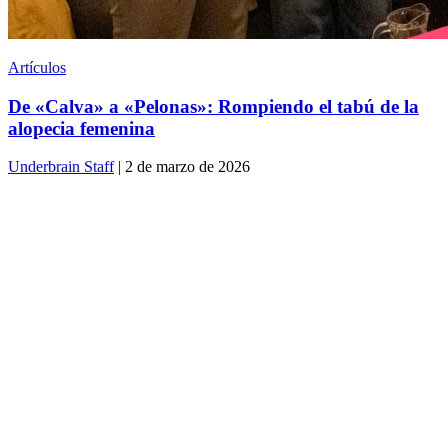
Artículos
De «Calva» a «Pelonas»: Rompiendo el tabú de la
alopecia femenina
Underbrain Staff
| 2 de marzo de 2026