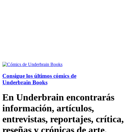
Consigue los últimos cómics de
Underbrain Books
En Underbrain encontrarás
información, artículos,
entrevistas, reportajes, crítica,
reseñas y crónicas de arte,