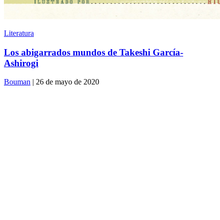
Literatura
Los abigarrados mundos de Takeshi García-
Ashirogi
Bouman
| 26 de mayo de 2020