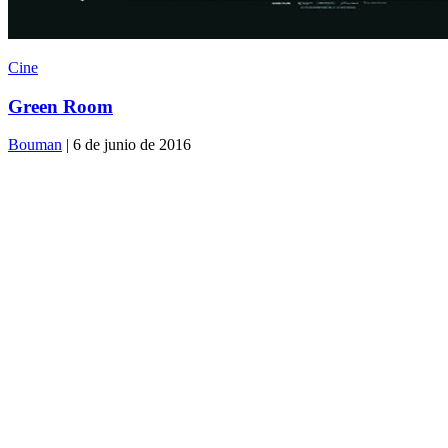
Cine
Green Room
Bouman
| 6 de junio de 2016