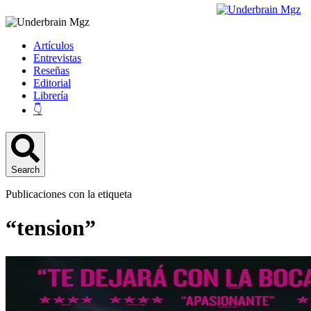
Artículos
Entrevistas
Reseñas
Editorial
Librería
👇
Search
Publicaciones con la etiqueta
“tension”