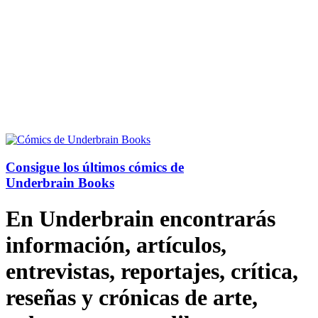
Consigue los últimos cómics de
Underbrain Books
En Underbrain encontrarás
información, artículos,
entrevistas, reportajes, crítica,
reseñas y crónicas de arte,