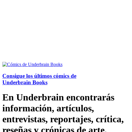
Consigue los últimos cómics de
Underbrain Books
En Underbrain encontrarás
información, artículos,
entrevistas, reportajes, crítica,
reseñas y crónicas de arte,