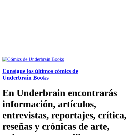
Consigue los últimos cómics de
Underbrain Books
En Underbrain encontrarás
información, artículos,
entrevistas, reportajes, crítica,
reseñas y crónicas de arte,