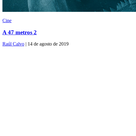
Cine
A 47 metros 2
Raúl Calvo
| 14 de agosto de 2019