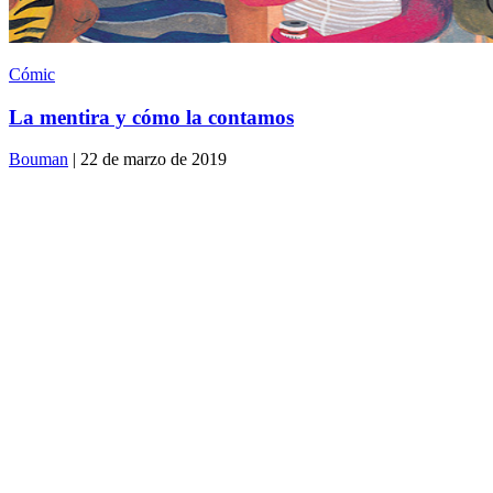
Cómic
La mentira y cómo la contamos
Bouman
| 22 de marzo de 2019