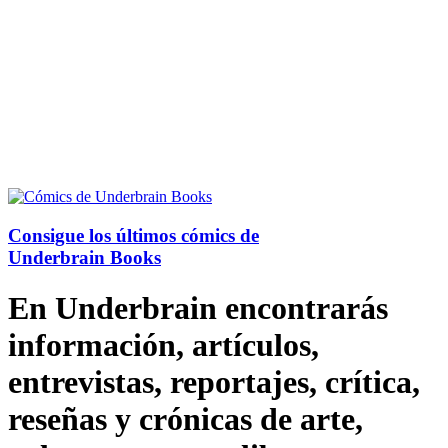
Consigue los últimos cómics de
Underbrain Books
En Underbrain encontrarás
información, artículos,
entrevistas, reportajes, crítica,
reseñas y crónicas de arte,