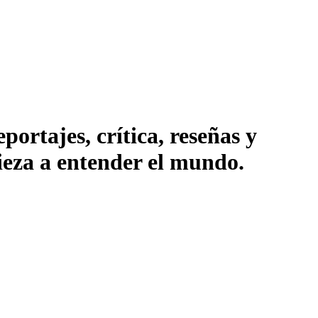
ortajes, crítica, reseñas y
pieza a entender el mundo.