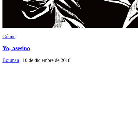
Cómic
Yo, asesino
Bouman
| 10 de diciembre de 2018