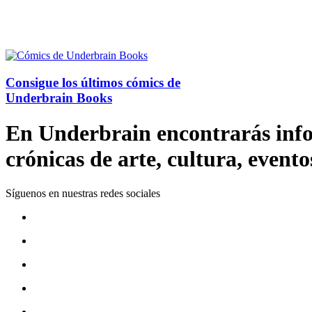
Consigue los últimos cómics de
Underbrain Books
En Underbrain encontrarás inform
crónicas de arte, cultura, evento
Síguenos en nuestras redes sociales