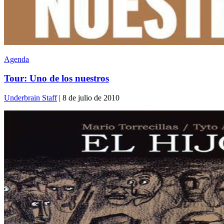
Agenda
Tour: Uno de los nuestros
Underbrain Staff
| 8 de julio de 2010