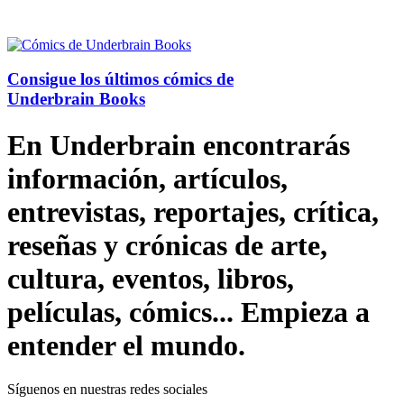
Consigue los últimos cómics de
Underbrain Books
En Underbrain encontrarás
información, artículos,
entrevistas, reportajes, crítica,
reseñas y crónicas de arte,
cultura, eventos, libros,
películas, cómics... Empieza a
entender el mundo.
Síguenos en nuestras redes sociales