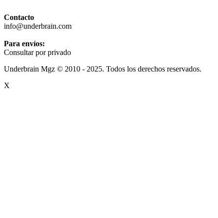
Contacto
info@underbrain.com
Para envíos:
Consultar por privado
Underbrain Mgz © 2010 - 2025. Todos los derechos reservados.
X