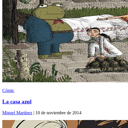
Cómic
La casa azul
Miguel Martínez
| 10 de noviembre de 2014