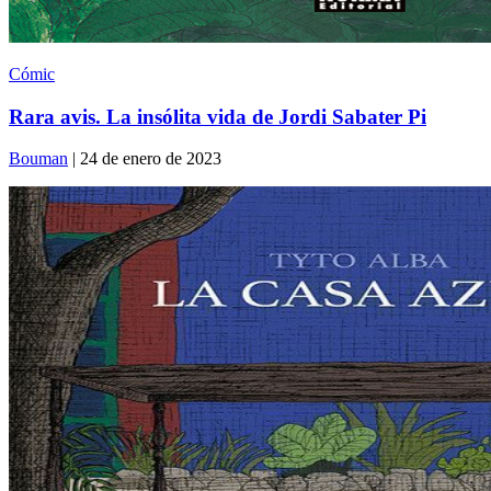
Cómic
Rara avis. La insólita vida de Jordi Sabater Pi
Bouman
| 24 de enero de 2023