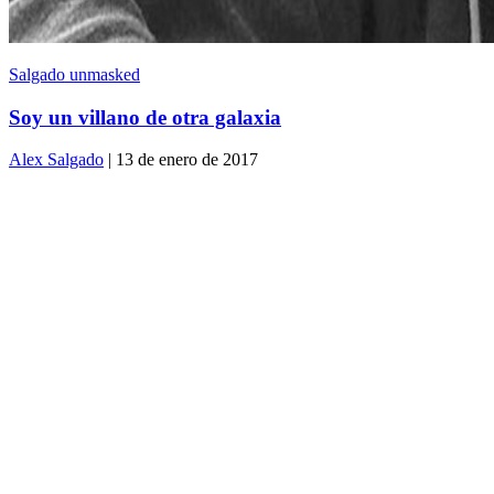
Salgado unmasked
Soy un villano de otra galaxia
Alex Salgado
| 13 de enero de 2017