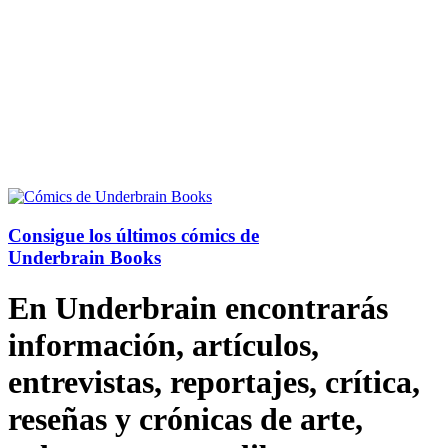
Consigue los últimos cómics de
Underbrain Books
En Underbrain encontrarás
información, artículos,
entrevistas, reportajes, crítica,
reseñas y crónicas de arte,