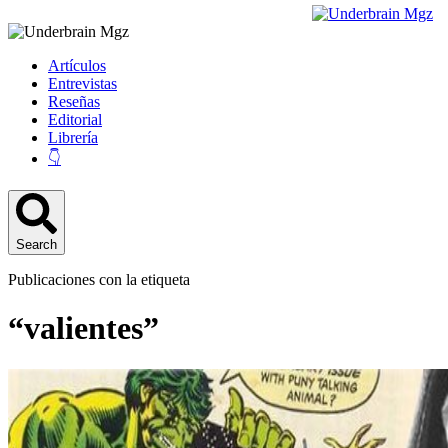
Artículos
Entrevistas
Reseñas
Editorial
Librería
👇
Search
Publicaciones con la etiqueta
“valientes”