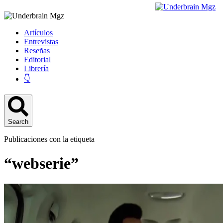
Artículos
Entrevistas
Reseñas
Editorial
Librería
👇
Search
Publicaciones con la etiqueta
“webserie”