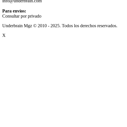
info@underbrain.com
Para envíos:
Consultar por privado
Underbrain Mgz © 2010 - 2025. Todos los derechos reservados.
X