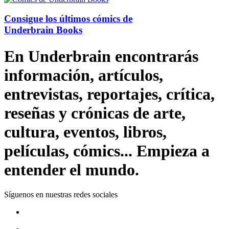
Consigue los últimos cómics de
Underbrain Books
En Underbrain encontrarás
información, artículos,
entrevistas, reportajes, crítica,
reseñas y crónicas de arte,
cultura, eventos, libros,
películas, cómics... Empieza a
entender el mundo.
Síguenos en nuestras redes sociales