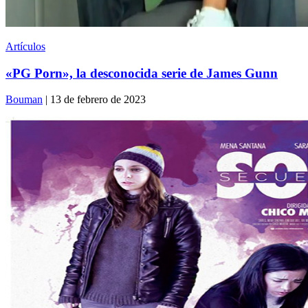
Artículos
«PG Porn», la desconocida serie de James Gunn
Bouman
| 13 de febrero de 2023