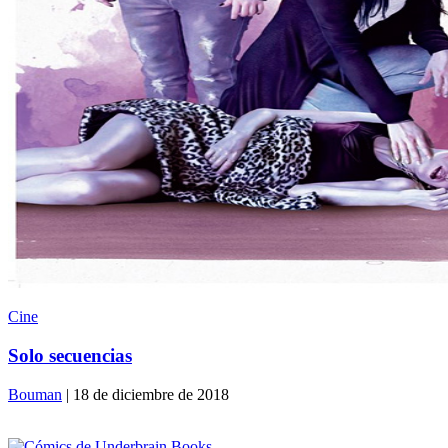
Cine
Solo secuencias
Bouman
| 18 de diciembre de 2018