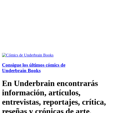
Consigue los últimos cómics de
Underbrain Books
En Underbrain encontrarás
información, artículos,
entrevistas, reportajes, crítica,
reseñas y crónicas de arte,