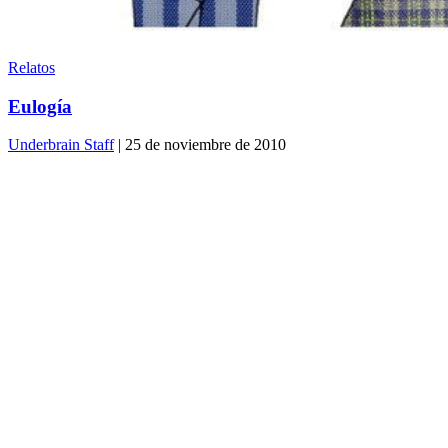
Relatos
Eulogía
Underbrain Staff
| 25 de noviembre de 2010