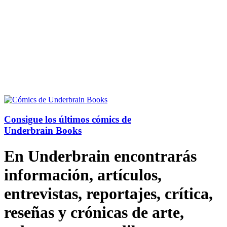
Consigue los últimos cómics de
Underbrain Books
En Underbrain encontrarás
información, artículos,
entrevistas, reportajes, crítica,
reseñas y crónicas de arte,