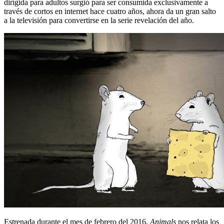
dirigida para adultos surgió para ser consumida exclusivamente a
través de cortos en internet hace cuatro años, ahora da un gran salto
a la televisión para convertirse en la serie revelación del año.
Estrenada durante el mes de febrero del 2016,
Animals
nos relata los