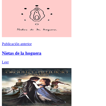
Publicación anterior
Nietas de la hoguera
Leer