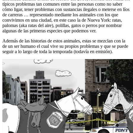
típicos problemas tan comunes entre las personas como no saber
cómo ligar, tener problemas con sustancias ilegales o meterse en líos
de carreras … representado mediante los animales con los que
convivimos en una ciudad, en este caso la de Nueva York: ratas,
palomas (aka ratas del aire), polillas, gatos o perros por nombrar
algunas de las primeras especies que podemos ver.
Además de las historias de estos animales, estas se mezclan con la
de un ser humano el cual vive su propios problemas y que se puede
seguir a lo largo de toda la temporada (todavía en emisión).