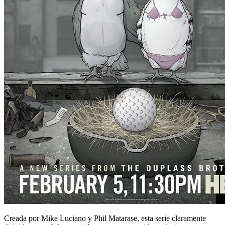
Creada por Mike Luciano y Phil Matarase, esta serie claramente