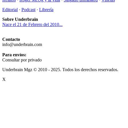
Editorial
·
Podcast
·
Librería
Sobre Underbrain
Nace el 21 de Febrero del 2010...
Contacto
info@underbrain.com
Para envíos:
Consultar por privado
Underbrain Mgz © 2010 - 2025. Todos los derechos reservados.
X