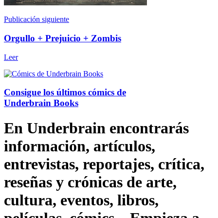
Publicación siguiente
Orgullo + Prejuicio + Zombis
Leer
Consigue los últimos cómics de
Underbrain Books
En Underbrain encontrarás
información, artículos,
entrevistas, reportajes, crítica,
reseñas y crónicas de arte,
cultura, eventos, libros,
películas, cómics... Empieza a