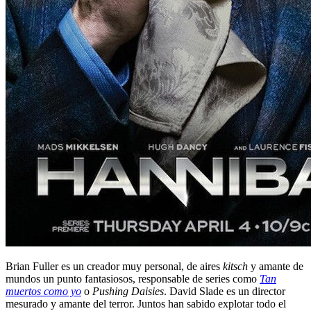
Brian Fuller es un creador muy personal, de aires
kitsch
y amante de
mundos un punto fantasiosos, responsable de series como
Tan
muertos como yo
o
Pushing Daisies
. David Slade es un director
mesurado y amante del terror. Juntos han sabido explotar todo el