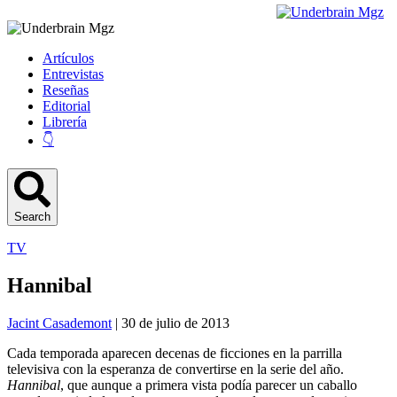
Artículos
Entrevistas
Reseñas
Editorial
Librería
👇
Search
TV
Hannibal
Jacint Casademont
| 30 de julio de 2013
Cada temporada aparecen decenas de ficciones en la parrilla
televisiva con la esperanza de convertirse en la serie del año.
Hannibal
, que aunque a primera vista podía parecer un caballo