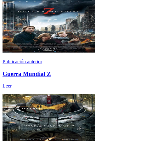
Publicación anterior
Guerra Mundial Z
Leer