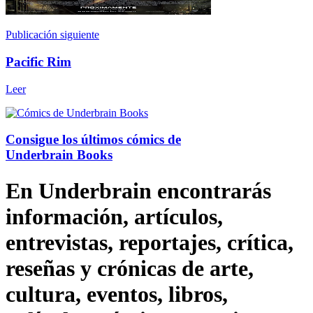
Publicación siguiente
Pacific Rim
Leer
Consigue los últimos cómics de
Underbrain Books
En Underbrain encontrarás
información, artículos,
entrevistas, reportajes, crítica,
reseñas y crónicas de arte,
cultura, eventos, libros,